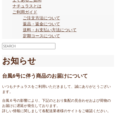
よくあるご質問
ナチュラスとは
ご利用ガイド
ご注文方法について
返品・返金について
送料・お支払い方法について
定期コースについて
お知らせ
台風6号に伴う商品のお届けについて
いつもナチュラスをご利用いただきまして、誠にありがとうござい
ます。
台風６号の影響により、下記のとおり集配の見合わせおよび荷物の
お届けに遅延が発生しております。
詳しい情報に関しまして各配送業者様のサイトをご確認ください。