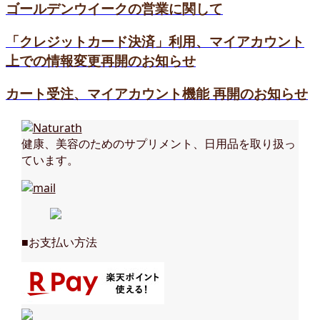
ゴールデンウイークの営業に関して
「クレジットカード決済」利用、マイアカウント
上での情報変更再開のお知らせ
カート受注、マイアカウント機能 再開のお知らせ
健康、美容のためのサプリメント、日用品を取り扱っ
ています。
■お支払い方法