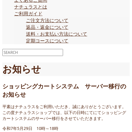
よくあるご質問
ナチュラスとは
ご利用ガイド
ご注文方法について
返品・返金について
送料・お支払い方法について
定期コースについて
お知らせ
ショッピングカートシステム サーバー移行の
お知らせ
平素はナチュラスをご利用いただき、誠にありがとうございます。
この度ナチュラスショップでは、以下の日時にてにてショッピング
カートシステムのサーバー移行をさせていただきます。
令和7年5月29日 10時～18時