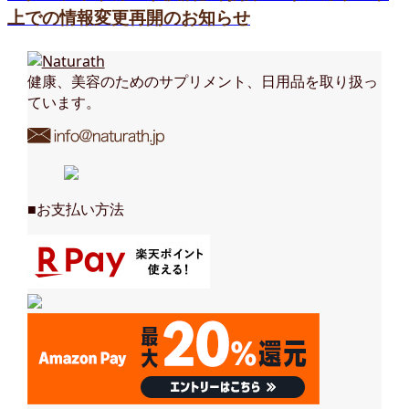
上での情報変更再開のお知らせ
健康、美容のためのサプリメント、日用品を取り扱っ
ています。
■お支払い方法