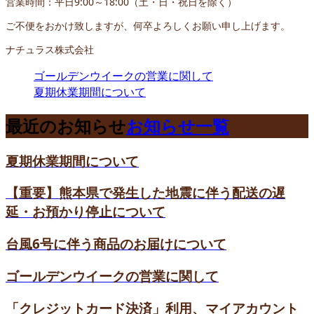
営業時間：平日9:00～18:00（土・日・祝日を除く）
ご不便をおかけ致しますが、何卒よろしくお願い申し上げます。
ナチュラス株式会社
ゴールデンウイークの営業に関して
夏期休業期間について
最近のお知らせ
お知らせ一覧
夏期休業期間について
【重要】熊本県で発生した地震に伴う配送の遅
延・お預かり停止について
台風6号に伴う商品のお届けについて
ゴールデンウイークの営業に関して
「クレジットカード決済」利用、マイアカウント