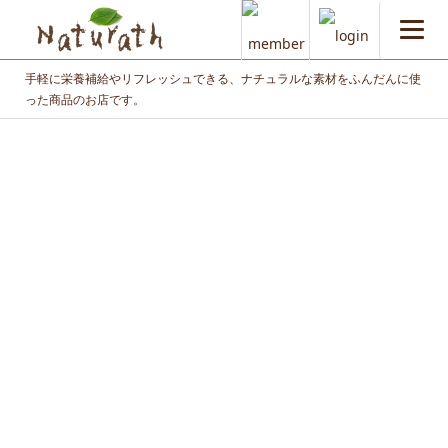
手軽に栄養補給やリフレッシュできる、ナチュラルな素材をふんだんに使
った商品のお店です。