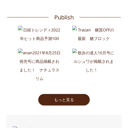
Publish
もっと見る