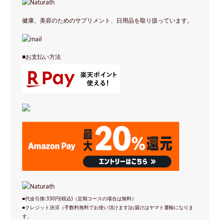
健康、美容のためのサプリメント、日用品を取り扱っています。
■お支払い方法
■代金引換:330円(税込)（定期コースの場合は無料）
■クレジット決済（手数料無料でお使い頂けます)お届けはヤマト運輸になりま
す。