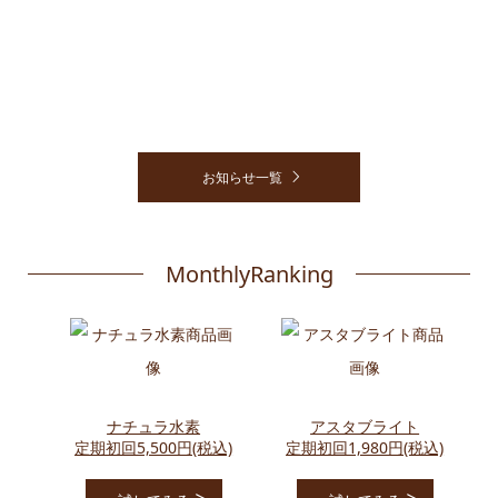
2026.08.03
夏期休業期間について
り停
お知らせ一覧
MonthlyRanking
ナチュラ水素
アスタブライト
定期初回5,500円(税込)
定期初回1,980円(税込)