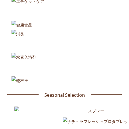
Seasonal Selection